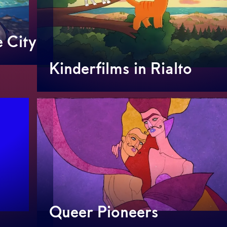
 City
Kinderfilms in Rialto
Queer Pioneers