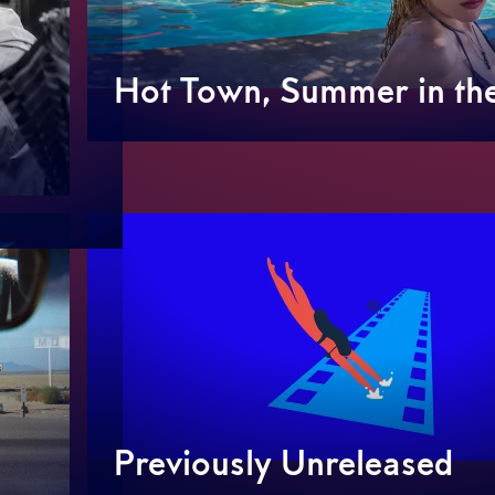
Hot Town, Summer in the
Previously Unreleased