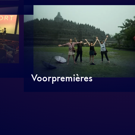
Voorpremières